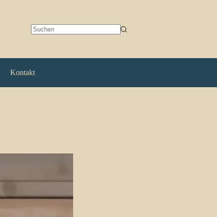
Keine
Ergebnisse
Kontakt