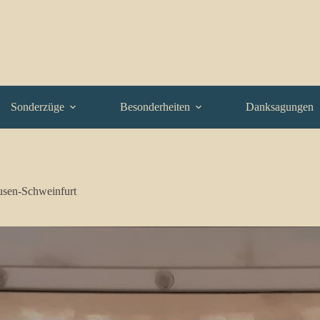
Sonderzüge
Besonderheiten
Danksagungen
sen-Schweinfurt