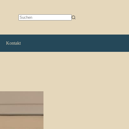
Keine
Ergebnisse
Kontakt