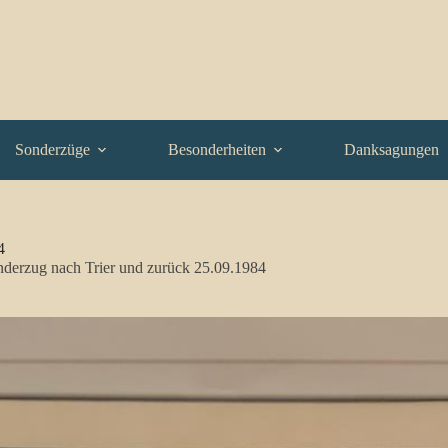
Sonderzüge
Besonderheiten
Danksagungen
4
nderzug nach Trier und zurück 25.09.1984