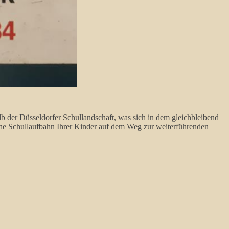
lb der Düsseldorfer Schullandschaft, was sich in dem gleichbleibend
che Schullaufbahn Ihrer Kinder auf dem Weg zur weiterführenden