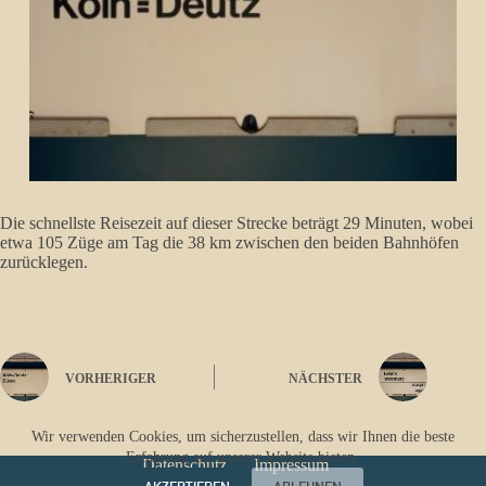
Die schnellste Reisezeit auf dieser Strecke beträgt 29 Minuten, wobei
etwa 105 Züge am Tag die 38 km zwischen den beiden Bahnhöfen
zurücklegen.
VORHERIGER
NÄCHSTER
Wir verwenden Cookies, um sicherzustellen, dass wir Ihnen die beste
Erfahrung auf unserer Website bieten.
Datenschutz
Impressum