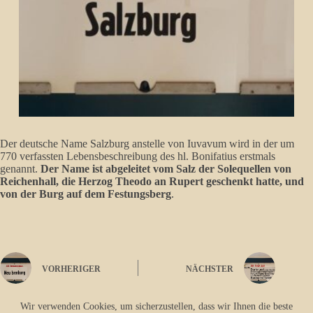
Der deutsche Name Salzburg anstelle von Iuvavum wird in der um
770 verfassten Lebensbeschreibung des hl. Bonifatius erstmals
genannt.
Der Name ist abgeleitet vom Salz der Solequellen von
Reichenhall, die Herzog Theodo an Rupert geschenkt hatte, und
von der Burg auf dem Festungsberg
.
VORHERIGER
NÄCHSTER
Wir verwenden Cookies, um sicherzustellen, dass wir Ihnen die beste