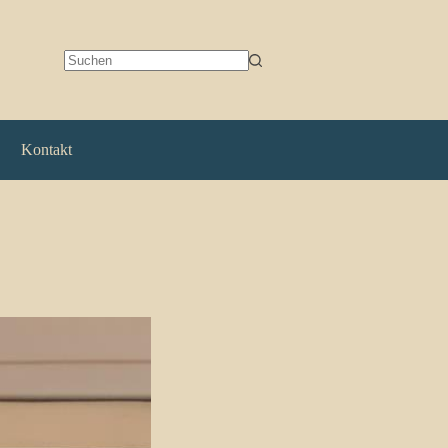
Keine
Ergebnisse
Kontakt