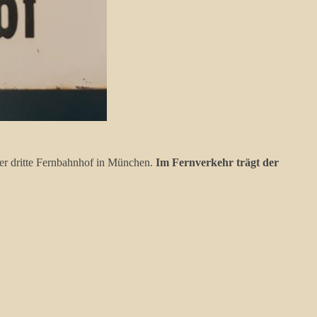
er dritte Fernbahnhof in München.
Im Fernverkehr trägt der