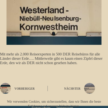
Mit mehr als 2.000 Reiseexperten in 500 DER Reisebüros für alle
Länder dieser Erde…. Mittlerweile gibt es kaum einen Zipfel dieser
Erde, den wir als DER nicht schon gesehen haben.
VORHERIGER
NÄCHSTER
Wir verwenden Cookies, um sicherzustellen, dass wir Ihnen die beste
Erfahrung auf unserer Website bieten.
Datenschutz
Impressum