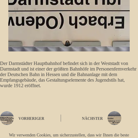
Der Darmstädter Hauptbahnhof befindet sich in der Weststadt von
Darmstadt und ist einer der größten Bahnhöfe im Personenfernverkehr
der Deutschen Bahn in Hessen und die Bahnanlage mit dem
Empfangsgebäude, das Gestaltungselemente des Jugendstils hat,
wurde 1912 eröffnet.
VORHERIGER
NÄCHSTER
Wir verwenden Cookies, um sicherzustellen, dass wir Ihnen die beste