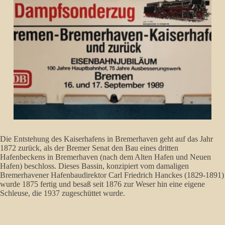
Die Entstehung des Kaiserhafens in Bremerhaven geht auf das Jahr
1872 zurück, als der Bremer Senat den Bau eines dritten
Hafenbeckens in Bremerhaven (nach dem Alten Hafen und Neuen
Hafen) beschloss. Dieses Bassin, konzipiert vom damaligen
Bremerhavener Hafenbaudirektor Carl Friedrich Hanckes (1829-1891)
wurde 1875 fertig und besaß seit 1876 zur Weser hin eine eigene
Schleuse, die 1937 zugeschüttet wurde.