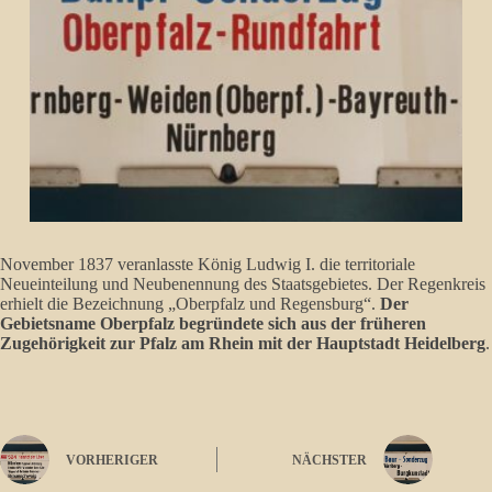
November 1837 veranlasste König Ludwig I. die territoriale
Neueinteilung und Neubenennung des Staatsgebietes. Der Regenkreis
erhielt die Bezeichnung „Oberpfalz und Regensburg“.
Der
Gebietsname Oberpfalz begründete sich aus der früheren
Zugehörigkeit zur Pfalz am Rhein mit der Hauptstadt Heidelberg
.
VORHERIGER
NÄCHSTER