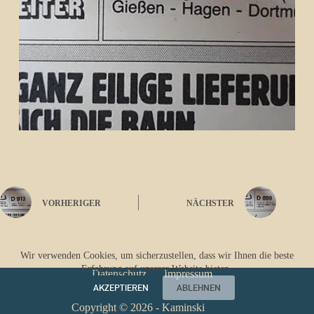
VORHERIGER
NÄCHSTER
Wir verwenden Cookies, um sicherzustellen, dass wir Ihnen die beste
Erfahrung auf unserer Website bieten.
Datenschutz
Impressum
AKZEPTIEREN
ABLEHNEN
Copyright © 2026 - Kaminski