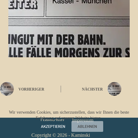
VORHERIGER
NÄCHSTER
Wir verwenden Cookies, um sicherzustellen, dass wir Ihnen die beste
Erfahrung auf unserer Website bieten.
Datenschutz
Impressum
AKZEPTIEREN
ABLEHNEN
Copyright © 2026 - Kaminski