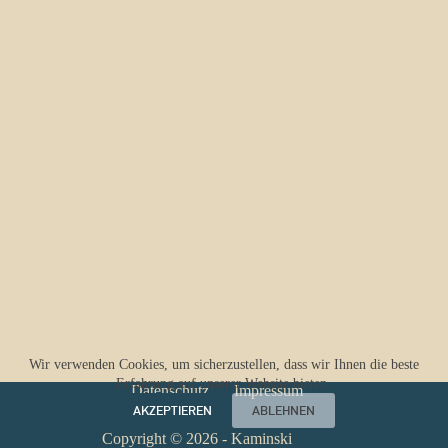
Wir verwenden Cookies, um sicherzustellen, dass wir Ihnen die beste
Erfahrung auf unserer Website bieten.
Datenschutz
Impressum
AKZEPTIEREN
ABLEHNEN
Copyright © 2026 - Kaminski