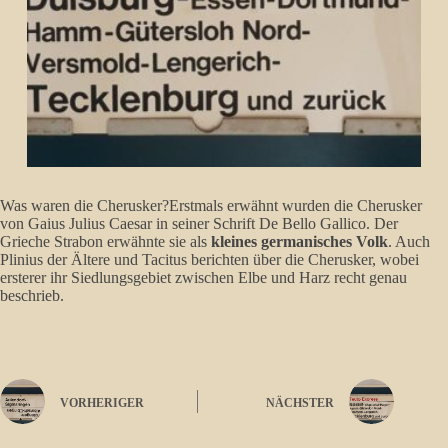
Was waren die Cherusker?Erstmals erwähnt wurden die Cherusker
von Gaius Julius Caesar in seiner Schrift De Bello Gallico. Der
Grieche Strabon erwähnte sie als
kleines germanisches Volk
. Auch
Plinius der Ältere und Tacitus berichten über die Cherusker, wobei
ersterer ihr Siedlungsgebiet zwischen Elbe und Harz recht genau
beschrieb.
VORHERIGER
NÄCHSTER