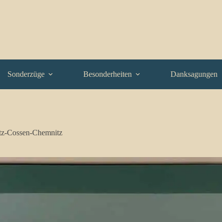
Sonderzüge
Besonderheiten
Danksagungen
z-Cossen-Chemnitz