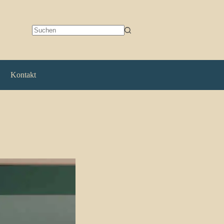
Keine
Ergebnisse
Kontakt