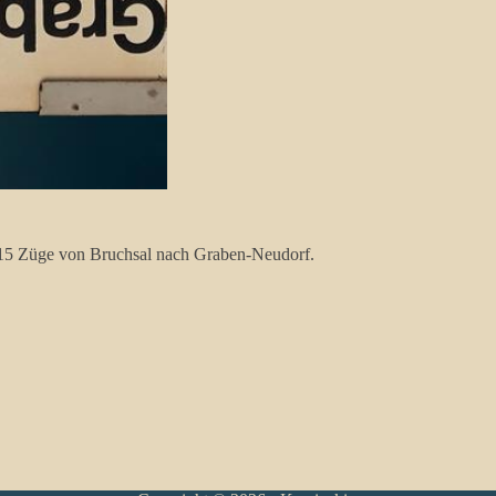
g 15 Züge von Bruchsal nach Graben-Neudorf.