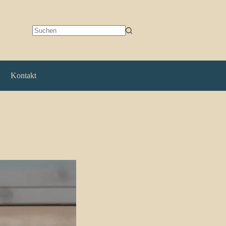
Keine
Ergebnisse
Kontakt