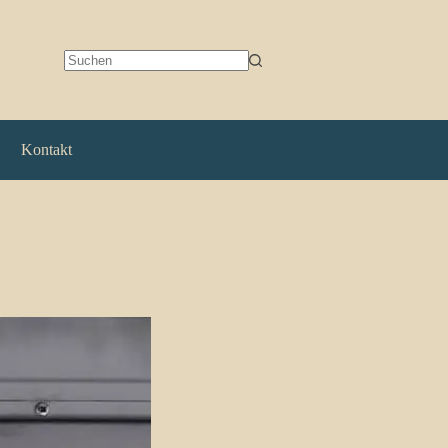
Keine
Ergebnisse
Kontakt