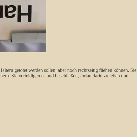
tern getötet werden sollen, aber noch rechtzeitig fliehen können. Sie
n. Sie verteidigen es und beschließen, fortan darin zu leben und