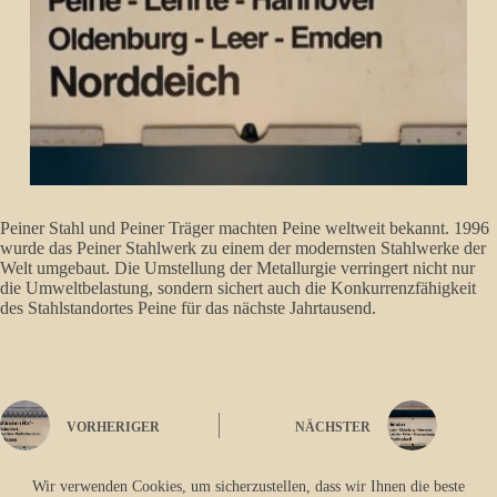
Peiner Stahl und Peiner Träger machten Peine weltweit bekannt. 1996
wurde das Peiner Stahlwerk zu einem der modernsten Stahlwerke der
Welt umgebaut. Die Umstellung der Metallurgie verringert nicht nur
die Umweltbelastung, sondern sichert auch die Konkurrenzfähigkeit
des Stahlstandortes Peine für das nächste Jahrtausend.
VORHERIGER
NÄCHSTER
Wir verwenden Cookies, um sicherzustellen, dass wir Ihnen die beste