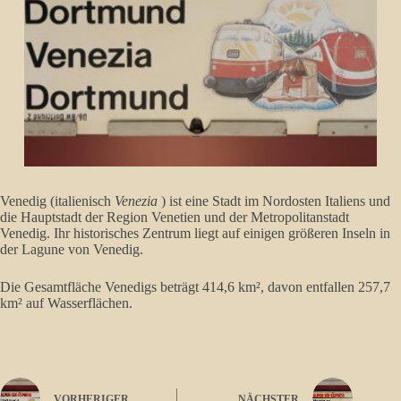
Venedig (italienisch
Venezia
) ist eine Stadt im Nordosten Italiens und
die Hauptstadt der Region Venetien und der Metropolitanstadt
Venedig. Ihr historisches Zentrum liegt auf einigen größeren Inseln in
der Lagune von Venedig.
Die Gesamtfläche Venedigs beträgt 414,6 km², davon entfallen 257,7
km² auf Wasserflächen.
VORHERIGER
NÄCHSTER