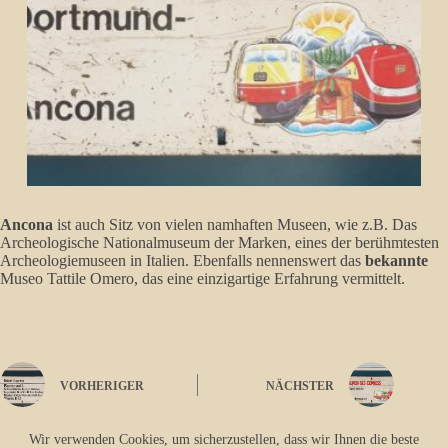
Ancona
ist auch Sitz von vielen namhaften Museen, wie z.B. Das
Archeologische Nationalmuseum der Marken, eines der berühmtesten
Archeologiemuseen in Italien. Ebenfalls nennenswert das
bekannte
Museo Tattile Omero, das eine einzigartige Erfahrung vermittelt.
VORHERIGER
NÄCHSTER
Wir verwenden Cookies, um sicherzustellen, dass wir Ihnen die beste