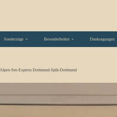
Sonderzüge
Besonderheiten
Danksagungen
Alpen-See-Express Dortmund-Split-Dortmund