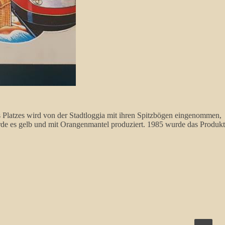
 Platzes wird von der Stadtloggia mit ihren Spitzbögen eingenommen,
rde es gelb und mit Orangenmantel produziert. 1985 wurde das Produkt