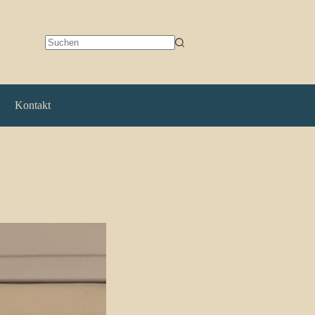
Keine
Ergebnisse
Kontakt