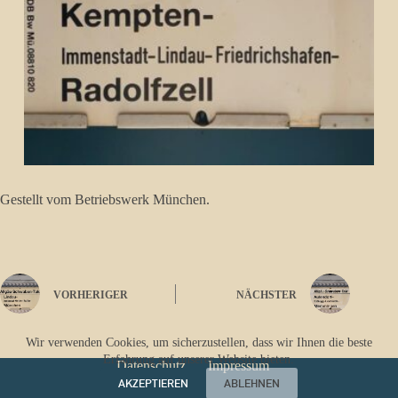
Gestellt vom Betriebswerk München.
VORHERIGER
NÄCHSTER
Wir verwenden Cookies, um sicherzustellen, dass wir Ihnen die beste
Erfahrung auf unserer Website bieten.
Datenschutz
Impressum
AKZEPTIEREN
ABLEHNEN