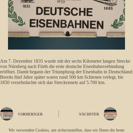
Am 7. Dezember 1835 wurde mit der sechs Kilometer langen Strecke
von Nürnberg nach Fürth die erste deutsche Eisenbahnverbindung
eröffnet. Damit begann der Triumphzug der Eisenbahn in Deutschland:
Bereits fünf Jahre später waren rund 500 km Schienen verlegt, bis
1850 verzehnfachte sich das Streckennetz auf 5.700 km.
VORHERIGER
NÄCHSTER
Wir verwenden Cookies, um sicherzustellen, dass wir Ihnen die beste